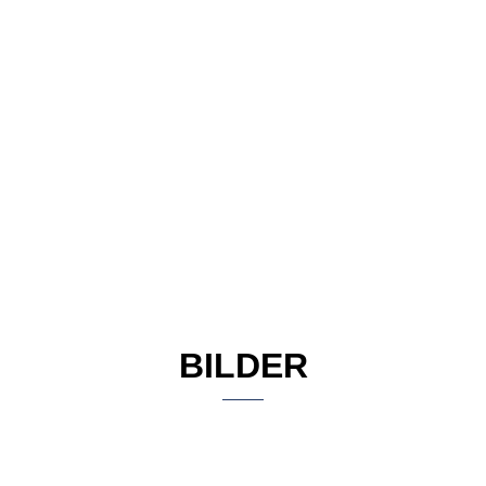
BILDER