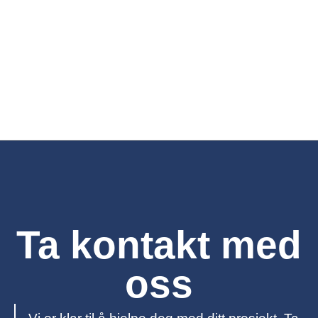
Ta kontakt med
oss