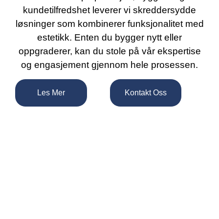
kundetilfredshet leverer vi skreddersydde
løsninger som kombinerer funksjonalitet med
estetikk. Enten du bygger nytt eller
oppgraderer, kan du stole på vår ekspertise
og engasjement gjennom hele prosessen.
Les Mer
Kontakt Oss