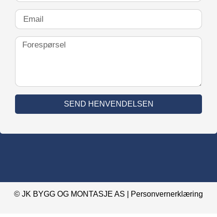
SEND HENVENDELSEN
© JK BYGG OG MONTASJE AS |
Personvernerklæring